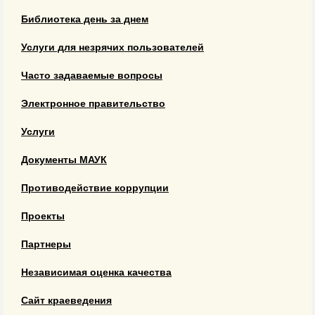
Библиотека день за днем
Услуги для незрячих пользователей
Часто задаваемые вопросы
Электронное правительство
Услуги
Документы МАУК
Противодействие коррупции
Проекты
Партнеры
Независимая оценка качества
Сайт краеведения