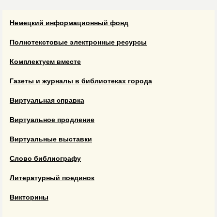
Немецкий информационный фонд
Полнотекстовые электронные ресурсы
Комплектуем вместе
Газеты и журналы в библиотеках города
Виртуальная справка
Виртуальное продление
Виртуальные выставки
Слово библиографу
Литературный поединок
Викторины