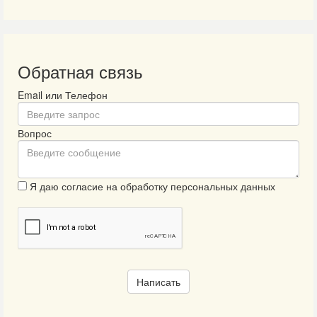
Обратная связь
Email или Телефон
Вопрос
Я даю согласие на обработку персональных данных
Написать