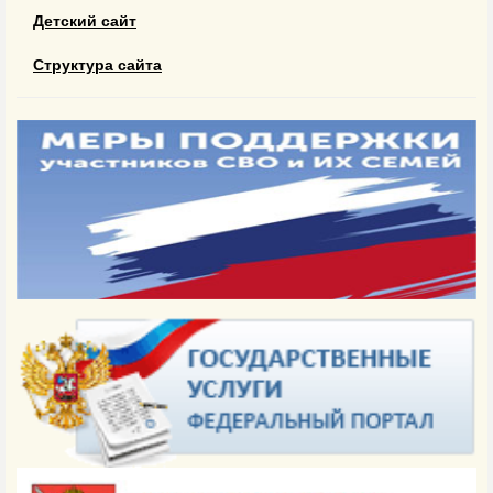
Детский сайт
Структура сайта