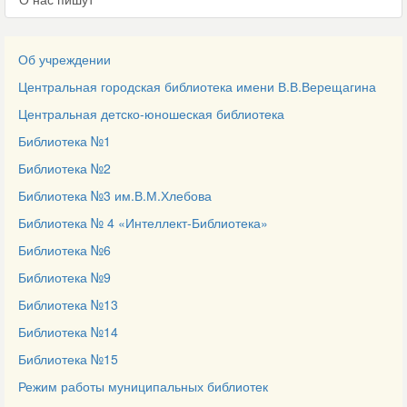
Об учреждении
Центральная городская библиотека имени В.В.Верещагина
Центральная детско-юношеская библиотека
Библиотека №1
Библиотека №2
Библиотека №3 им.В.М.Хлебова
Библиотека № 4 «Интеллект-Библиотека»
Библиотека №6
Библиотека №9
Библиотека №13
Библиотека №14
Библиотека №15
Режим работы муниципальных библиотек