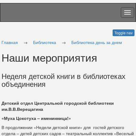
Toggle nav
Главная
→
Библиотека
→
Библиотека день за днем
Наши мероприятия
Неделя детской книги в библиотеках
объединения
Детский отдел Центральной городской библиотеки
им.В.В.Верещагина
«Муха Цокотуха – именинница!»
В продолжении «Недели детской книги» для гостей детского
отдела – детей детских садов – театральный коллектив «Веселый