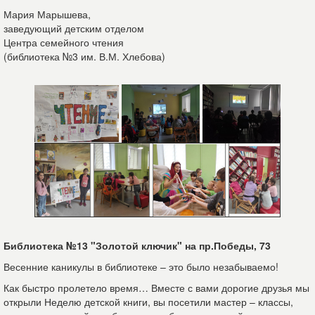
Мария Марышева,
заведующий детским отделом
Центра семейного чтения
(библиотека №3 им. В.М. Хлебова)
Библиотека №13 "Золотой ключик" на пр.Победы, 73
Весенние каникулы в библиотеке – это было незабываемо!
Как быстро пролетело время… Вместе с вами дорогие друзья мы
открыли Неделю детской книги, вы посетили мастер – классы,